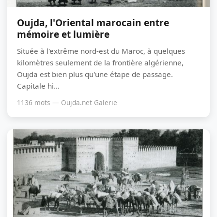
Oujda, l'Oriental marocain entre
mémoire et lumière
Située à l'extrême nord-est du Maroc, à quelques
kilomètres seulement de la frontière algérienne,
Oujda est bien plus qu'une étape de passage.
Capitale hi...
1136 mots — Oujda.net Galerie