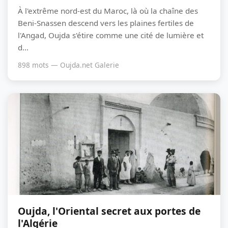
À l'extrême nord-est du Maroc, là où la chaîne des
Beni-Snassen descend vers les plaines fertiles de
l'Angad, Oujda s'étire comme une cité de lumière et
d...
898 mots — Oujda.net Galerie
Oujda, l'Oriental secret aux portes de
l'Algérie