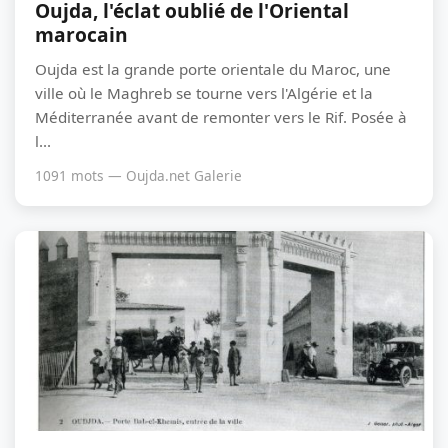
Oujda, l'éclat oublié de l'Oriental
marocain
Oujda est la grande porte orientale du Maroc, une
ville où le Maghreb se tourne vers l'Algérie et la
Méditerranée avant de remonter vers le Rif. Posée à
l...
1091 mots — Oujda.net Galerie