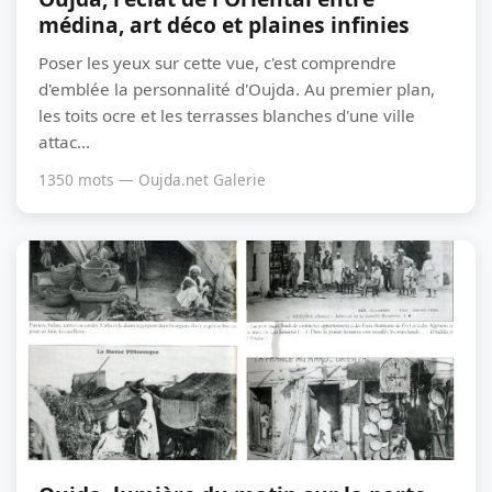
médina, art déco et plaines infinies
Poser les yeux sur cette vue, c'est comprendre
d'emblée la personnalité d'Oujda. Au premier plan,
les toits ocre et les terrasses blanches d'une ville
attac...
1350 mots — Oujda.net Galerie