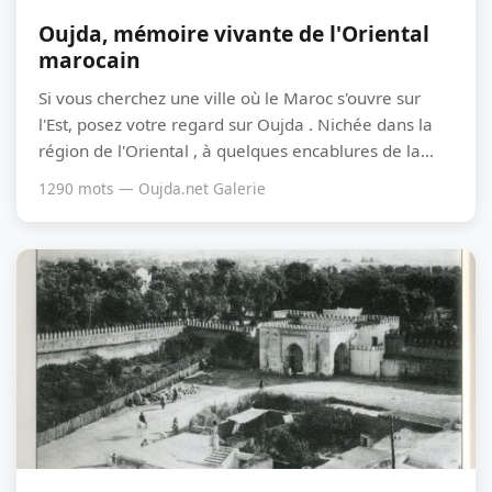
Oujda, mémoire vivante de l'Oriental
marocain
Si vous cherchez une ville où le Maroc s'ouvre sur
l'Est, posez votre regard sur Oujda . Nichée dans la
région de l'Oriental , à quelques encablures de la...
1290 mots — Oujda.net Galerie